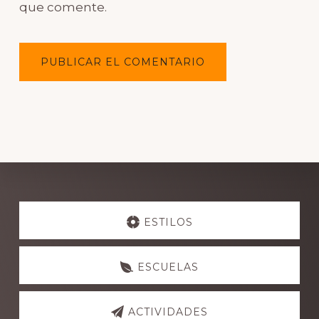
que comente.
Explore
more
ESTILOS
ESCUELAS
ACTIVIDADES