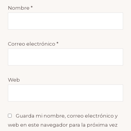
Nombre
*
Correo electrónico
*
Web
Guarda mi nombre, correo electrónico y
web en este navegador para la próxima vez