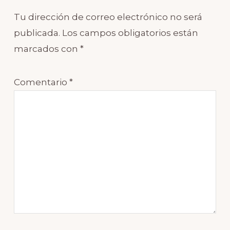
Tu dirección de correo electrónico no será
publicada.
Los campos obligatorios están
marcados con
*
Comentario
*