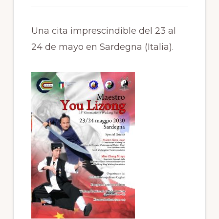
Una cita imprescindible del 23 al
24 de mayo en Sardegna (Italia).