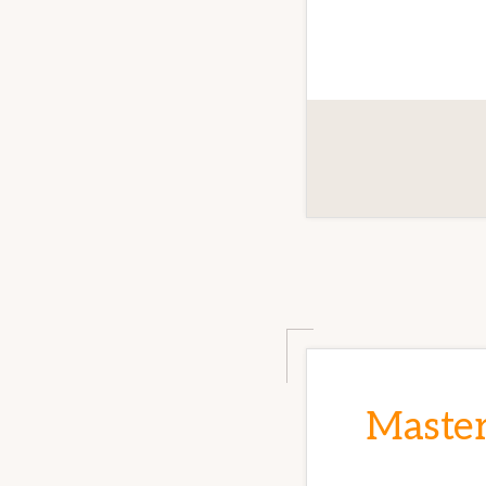
Master