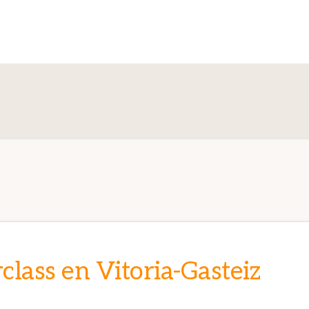
class en Vitoria-Gasteiz