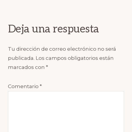
Reader
Interactions
Deja una respuesta
Tu dirección de correo electrónico no será
publicada.
Los campos obligatorios están
marcados con
*
Comentario
*