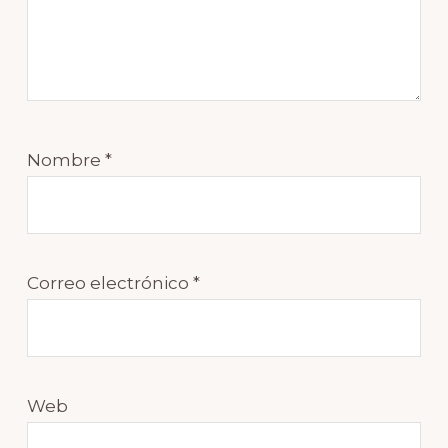
Nombre
*
Correo electrónico
*
Web