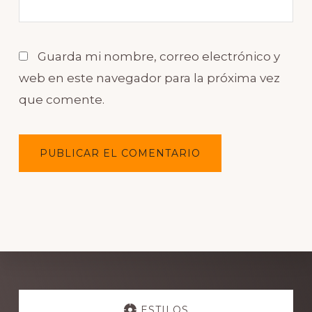
Guarda mi nombre, correo electrónico y
web en este navegador para la próxima vez
que comente.
Explore
ESTILOS