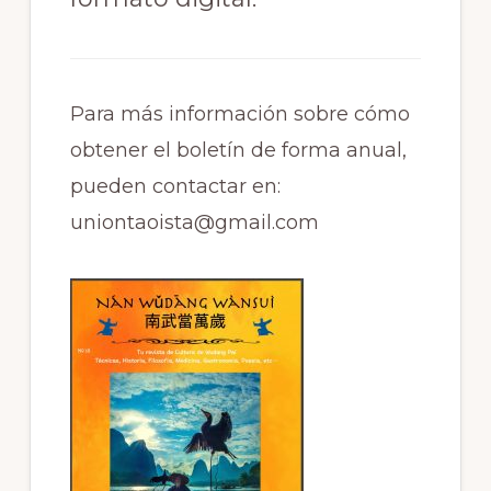
Para más información sobre cómo
obtener el boletín de forma anual,
pueden contactar en:
uniontaoista@gmail.com