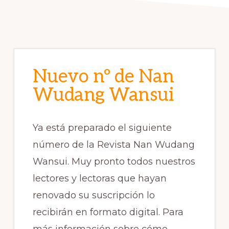
Nuevo nº de Nan
Wudang Wansui
Ya está preparado el siguiente
número de la Revista Nan Wudang
Wansui. Muy pronto todos nuestros
lectores y lectoras que hayan
renovado su suscripción lo
recibirán en formato digital. Para