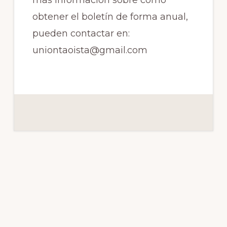
más información sobre cómo
obtener el boletín de forma anual,
pueden contactar en:
uniontaoista@gmail.com