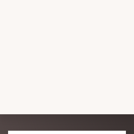
Explore