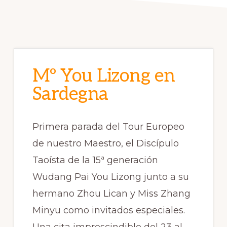
Mº You Lizong en
Sardegna
Primera parada del Tour Europeo
de nuestro Maestro, el Discípulo
Taoísta de la 15ª generación
Wudang Pai You Lizong junto a su
hermano Zhou Lican y Miss Zhang
Minyu como invitados especiales.