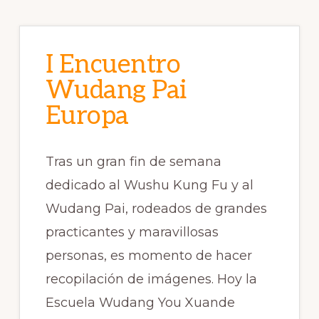
I Encuentro
Wudang Pai
Europa
Tras un gran fin de semana
dedicado al Wushu Kung Fu y al
Wudang Pai, rodeados de grandes
practicantes y maravillosas
personas, es momento de hacer
recopilación de imágenes. Hoy la
Escuela Wudang You Xuande