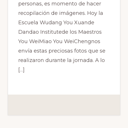
personas, es momento de hacer
recopilación de imágenes. Hoy la
Escuela Wudang You Xuande
Dandao Institutede los Maestros
You WeiMiao You WeiChengnos
envía estas preciosas fotos que se
realizaron durante la jornada. A lo
[…]