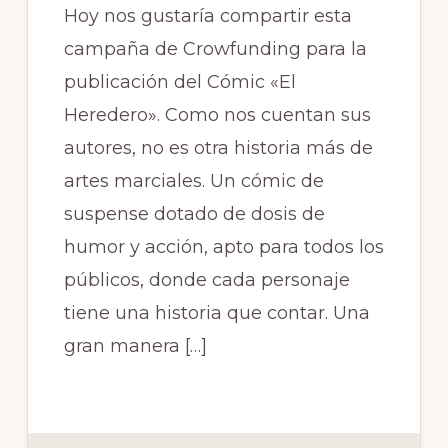
Hoy nos gustaría compartir esta
campaña de Crowfunding para la
publicación del Cómic «El
Heredero». Como nos cuentan sus
autores, no es otra historia más de
artes marciales. Un cómic de
suspense dotado de dosis de
humor y acción, apto para todos los
públicos, donde cada personaje
tiene una historia que contar. Una
gran manera […]