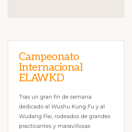
Campeonato
Internacional
ELAWKD
Tras un gran fin de semana
dedicado al Wushu Kung Fu y al
Wudang Pai, rodeados de grandes
practicantes y maravillosas