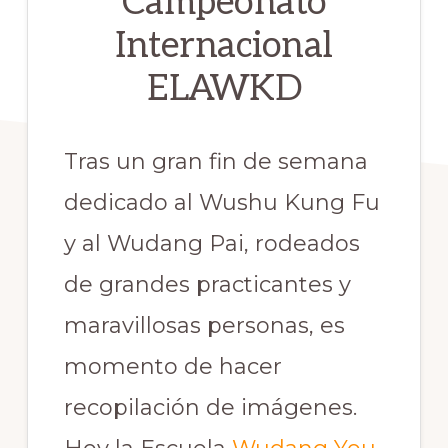
Campeonato
Internacional
ELAWKD
Tras un gran fin de semana
dedicado al Wushu Kung Fu
y al Wudang Pai, rodeados
de grandes practicantes y
maravillosas personas, es
momento de hacer
recopilación de imágenes.