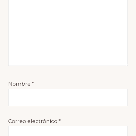
Nombre
*
Correo electrónico
*