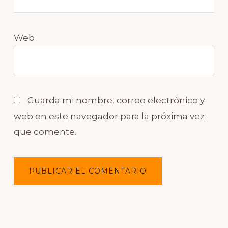
Web
Guarda mi nombre, correo electrónico y
web en este navegador para la próxima vez
que comente.