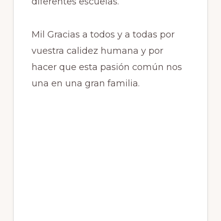
diferentes escuelas.
Mil Gracias a todos y a todas por
vuestra calidez humana y por
hacer que esta pasión común nos
una en una gran familia.