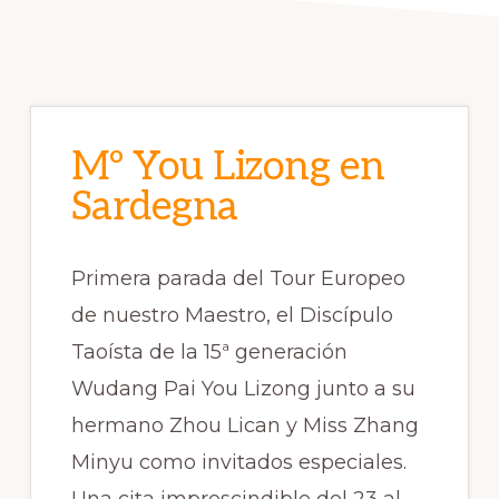
Mº You Lizong en
Sardegna
Primera parada del Tour Europeo
de nuestro Maestro, el Discípulo
Taoísta de la 15ª generación
Wudang Pai You Lizong junto a su
hermano Zhou Lican y Miss Zhang
Minyu como invitados especiales.