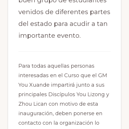
buen grupo de estudiantes
venidos de diferentes partes
del estado para acudir a tan
importante evento.
Para todas aquellas personas
interesadas en el Curso que el GM
You Xuande impartirá junto a sus
principales Discípulos You Lizong y
Zhou Lican con motivo de esta
inauguración, deben ponerse en
contacto con la organización lo