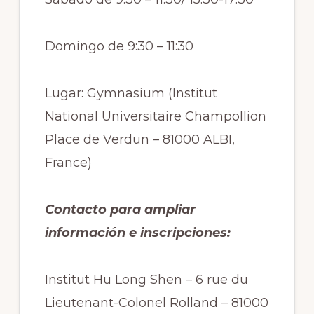
Domingo de 9:30 – 11:30
Lugar: Gymnasium (Institut
National Universitaire Champollion
Place de Verdun – 81000 ALBI,
France)
Contacto para ampliar
información e inscripciones:
Institut Hu Long Shen – 6 rue du
Lieutenant-Colonel Rolland – 81000