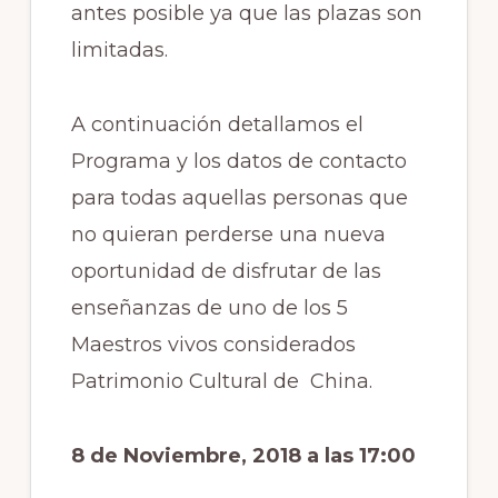
antes posible ya que las plazas son
limitadas.
A continuación detallamos el
Programa y los datos de contacto
para todas aquellas personas que
no quieran perderse una nueva
oportunidad de disfrutar de las
enseñanzas de uno de los 5
Maestros vivos considerados
Patrimonio Cultural de China.
8 de Noviembre, 2018 a las 17:00