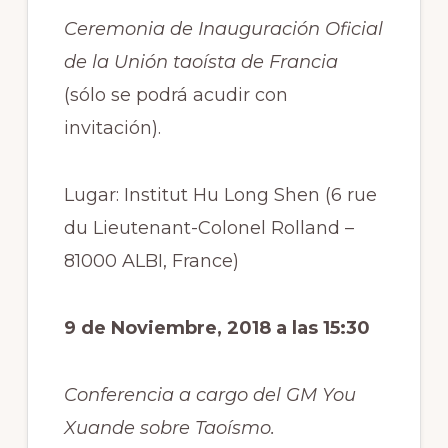
Ceremonia de Inauguración Oficial
de la Unión taoísta de Francia
(sólo se podrá acudir con
invitación).
Lugar: Institut Hu Long Shen (6 rue
du Lieutenant-Colonel Rolland –
81000 ALBI, France)
9 de Noviembre, 2018 a las 15:30
Conferencia a cargo del GM You
Xuande sobre Taoísmo.