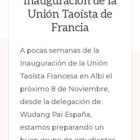
Inauguración de la
Unión Taoísta de
Francia
A pocas semanas de la
Inauguración de la Unión
Taoísta Francesa en Albi el
próximo 8 de Noviembre,
desde la delegación de
Wudang Pai España,
estamos preparando un