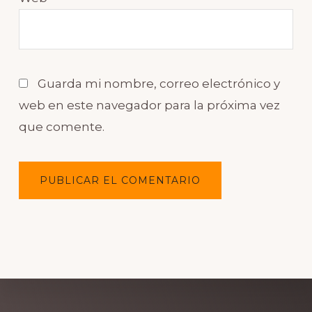
Guarda mi nombre, correo electrónico y
web en este navegador para la próxima vez
que comente.