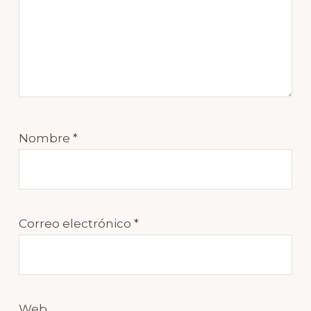
Nombre
*
Correo electrónico
*
Web