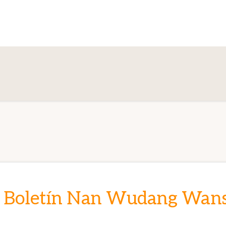
 Boletín Nan Wudang Wans