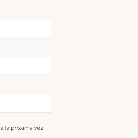
a la próxima vez