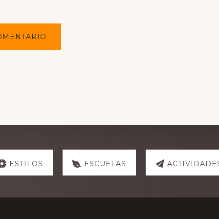
ESTILOS
ESCUELAS
ACTIVIDADE