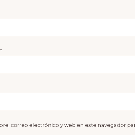
*
e, correo electrónico y web en este navegador par