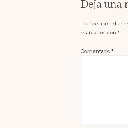
Deja una 
Tu dirección de cor
marcados con
*
Comentario
*