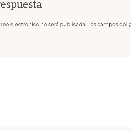
respuesta
reo electrónico no será publicada.
Los campos oblig