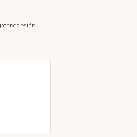
atorios están