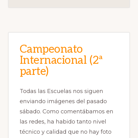
Campeonato
Internacional (2ª
parte)
Todas las Escuelas nos siguen
enviando imágenes del pasado
sábado. Como comentábamos en
las redes, ha habido tanto nivel
técnico y calidad que no hay foto