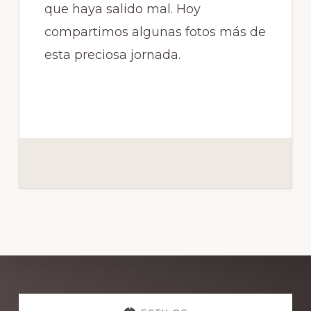
que haya salido mal. Hoy
compartimos algunas fotos más de
esta preciosa jornada.
Explore