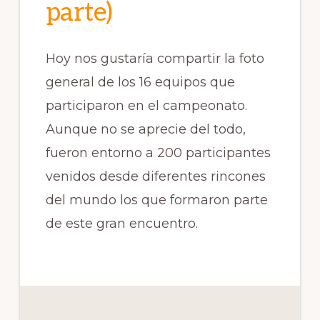
parte)
Hoy nos gustaría compartir la foto
general de los 16 equipos que
participaron en el campeonato.
Aunque no se aprecie del todo,
fueron entorno a 200 participantes
venidos desde diferentes rincones
del mundo los que formaron parte
de este gran encuentro.