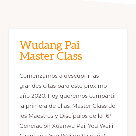
Wudang Pai
Master Class
Comenzamos a descubrir las
grandes citas para este próximo
año 2020. Hoy queremos compartir
la primera de ellas: Master Class de
los Maestros y Discípulos de la 16ª
Generación Xuanwu Pai, You Weili