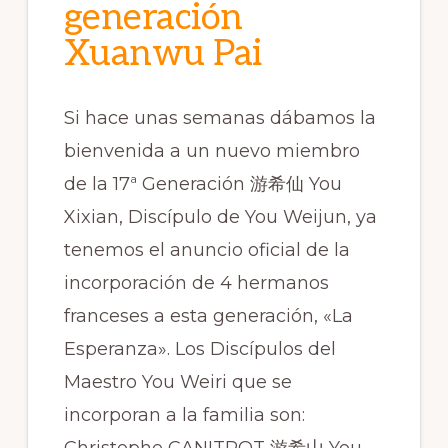
generación
Xuanwu Pai
Si hace unas semanas dábamos la
bienvenida a un nuevo miembro
de la 17ª Generación 游希仙 You
Xixian, Discípulo de You Weijun, ya
tenemos el anuncio oficial de la
incorporación de 4 hermanos
franceses a esta generación, «La
Esperanza». Los Discípulos del
Maestro You Weiri que se
incorporan a la familia son: