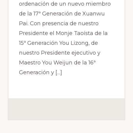
ordenación de un nuevo miembro
de la 17ª Generación de Xuanwu
Pai. Con presencia de nuestro
Presidente el Monje Taoísta de la
15ª Generación You Lizong, de
nuestro Presidente ejecutivo y
Maestro You Weijun de la 16ª
Generación y […]