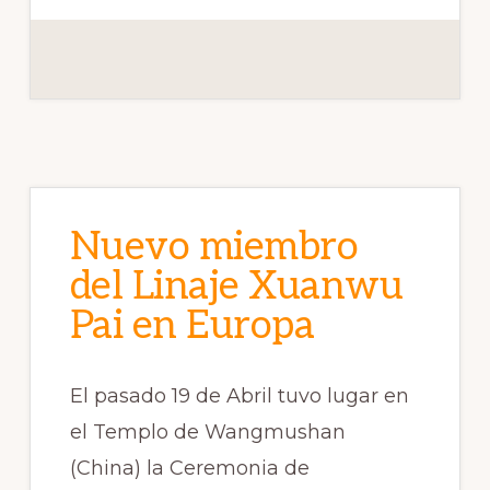
Nuevo miembro
del Linaje Xuanwu
Pai en Europa
El pasado 19 de Abril tuvo lugar en
el Templo de Wangmushan
(China) la Ceremonia de