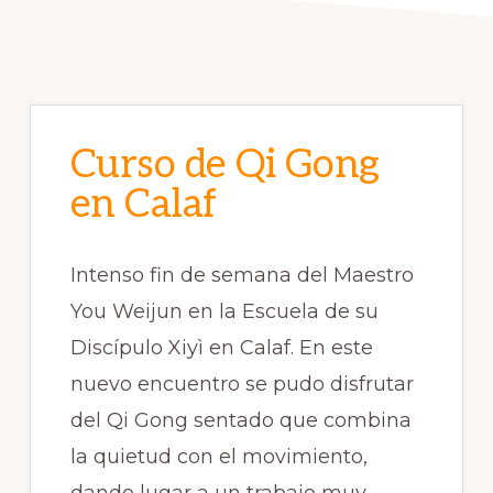
Curso de Qi Gong
en Calaf
Intenso fin de semana del Maestro
You Weijun en la Escuela de su
Discípulo Xiyì en Calaf. En este
nuevo encuentro se pudo disfrutar
del Qi Gong sentado que combina
la quietud con el movimiento,