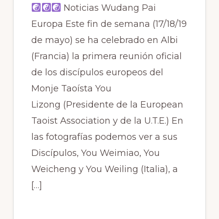
Noticias Wudang Pai
Europa Este fin de semana (17/18/19
de mayo) se ha celebrado en Albi
(Francia) la primera reunión oficial
de los discípulos europeos del
Monje Taoísta You
Lizong (Presidente de la European
Taoist Association y de la U.T.E.) En
las fotografías podemos ver a sus
Discípulos, You Weimiao, You
Weicheng y You Weiling (Italia), a
[…]