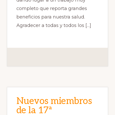
dando lugar a un trabajo muy
completo que reporta grandes
beneficios para nuestra salud.
Agradecer a todas y todos los […]
Nuevos miembros
de la 17ª