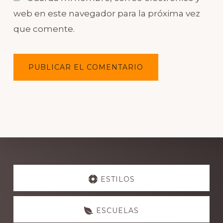
web en este navegador para la próxima vez
que comente.
Explore
more
ESTILOS
ESCUELAS