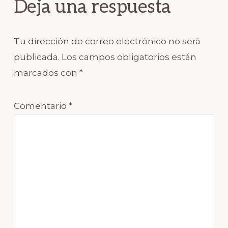
Deja una respuesta
Tu dirección de correo electrónico no será
publicada.
Los campos obligatorios están
marcados con
*
Comentario
*