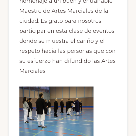
homenaje a un buen y entrañable
Maestro de Artes Marciales de la
ciudad. Es grato para nosotros
participar en esta clase de eventos
donde se muestra el cariño y el
respeto hacia las personas que con
su esfuerzo han difundido las Artes
Marciales.