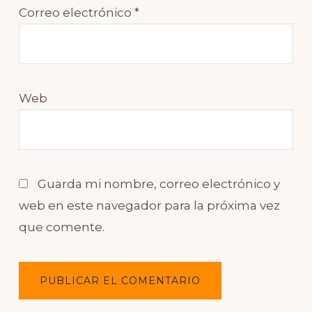
Correo electrónico
*
Web
Guarda mi nombre, correo electrónico y
web en este navegador para la próxima vez
que comente.