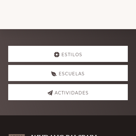
Explore
more
ESTILOS
ESCUELAS
ACTIVIDADES