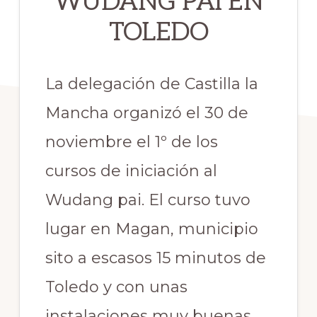
WUDANG PAI EN
TOLEDO
La delegación de Castilla la
Mancha organizó el 30 de
noviembre el 1º de los
cursos de iniciación al
Wudang pai. El curso tuvo
lugar en Magan, municipio
sito a escasos 15 minutos de
Toledo y con unas
instalaciones muy buenas