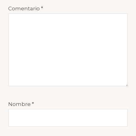
Comentario
*
Nombre
*