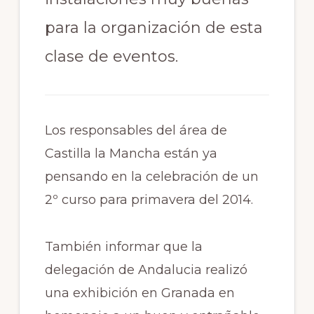
para la organización de esta
clase de eventos.
Los responsables del área de
Castilla la Mancha están ya
pensando en la celebración de un
2º curso para primavera del 2014.
También informar que la
delegación de Andalucia realizó
una exhibición en Granada en