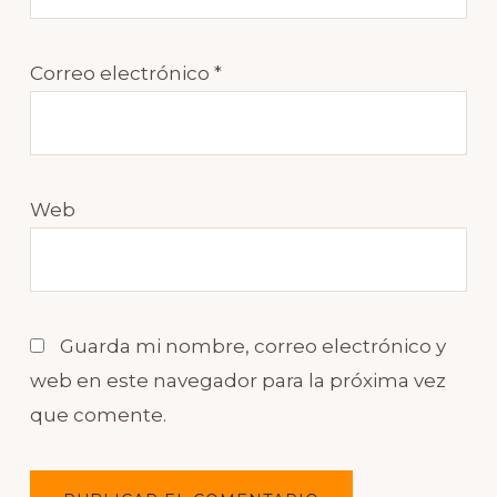
Correo electrónico
*
Web
Guarda mi nombre, correo electrónico y
web en este navegador para la próxima vez
que comente.