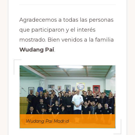
Agradecemos a todas las personas
que participaron y el interés
mostrado. Bien venidos a la familia
Wudang Pai
.
Wudang Pai Madrid