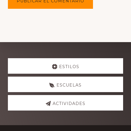
Explore
more
ESTILOS
ESCUELAS
ACTIVIDADES