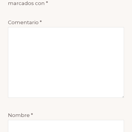
marcados con
*
Comentario
*
Nombre
*