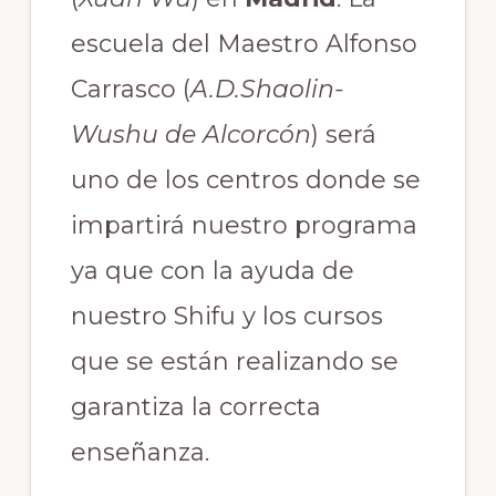
escuela del Maestro Alfonso
Carrasco (
A.D.Shaolin-
Wushu de Alcorcón
) será
uno de los centros donde se
impartirá nuestro programa
ya que con la ayuda de
nuestro Shifu y los cursos
que se están realizando se
garantiza la correcta
enseñanza.