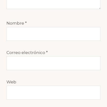
Nombre
*
Correo electrónico
*
Web