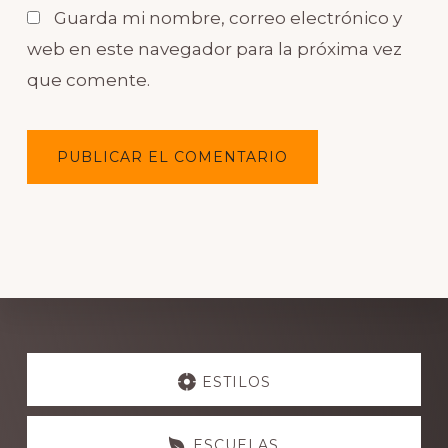
Guarda mi nombre, correo electrónico y
web en este navegador para la próxima vez
que comente.
Explore
more
ESTILOS
ESCUELAS