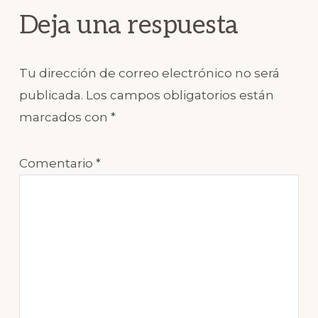
Interactions
Deja una respuesta
Tu dirección de correo electrónico no será
publicada.
Los campos obligatorios están
marcados con
*
Comentario
*