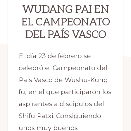
WUDANG PAI EN
EL CAMPEONATO
DEL PAÍS VASCO
El día 23 de febrero se
celebró el Campeonato del
Pais Vasco de Wushu-Kung
fu, en el que participaron los
aspirantes a discípulos del
Shifu Patxi. Consiguiendo
unos muy buenos