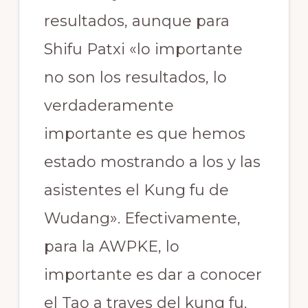
resultados, aunque para
Shifu Patxi «lo importante
no son los resultados, lo
verdaderamente
importante es que hemos
estado mostrando a los y las
asistentes el Kung fu de
Wudang». Efectivamente,
para la AWPKE, lo
importante es dar a conocer
el Tao a traves del kung fu.