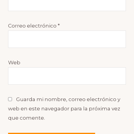
Correo electrónico
*
Web
Guarda mi nombre, correo electrónico y
web en este navegador para la próxima vez
que comente.