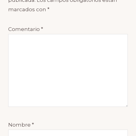
marcados con
*
Comentario
*
Nombre
*