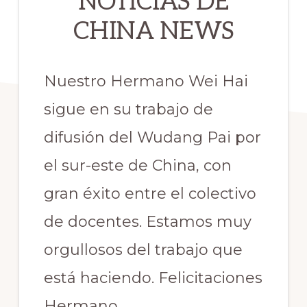
NOTICIAS DE
CHINA NEWS
Nuestro Hermano Wei Hai
sigue en su trabajo de
difusión del Wudang Pai por
el sur-este de China, con
gran éxito entre el colectivo
de docentes. Estamos muy
orgullosos del trabajo que
está haciendo. Felicitaciones
Hermano.