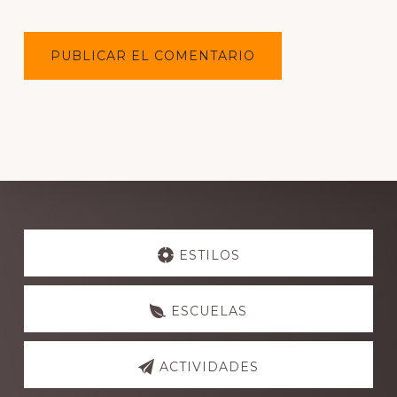
Explore
more
ESTILOS
ESCUELAS
ACTIVIDADES