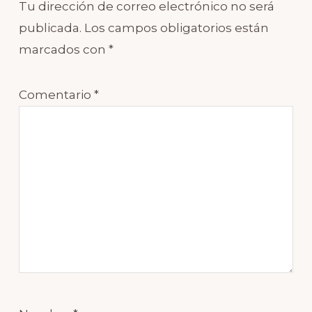
Tu dirección de correo electrónico no será
publicada.
Los campos obligatorios están
marcados con
*
Comentario
*