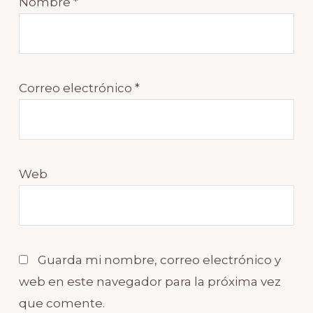
Nombre
*
Correo electrónico
*
Web
Guarda mi nombre, correo electrónico y
web en este navegador para la próxima vez
que comente.