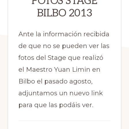
FOTOS STAGE
BILBO 2013
Ante la información recibida
de que no se pueden ver las
fotos del Stage que realizó
el Maestro Yuan Limin en
Bilbo el pasado agosto,
adjuntamos un nuevo link
para que las podáis ver.