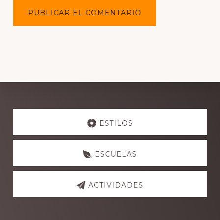
Explore
more
ESTILOS
ESCUELAS
ACTIVIDADES