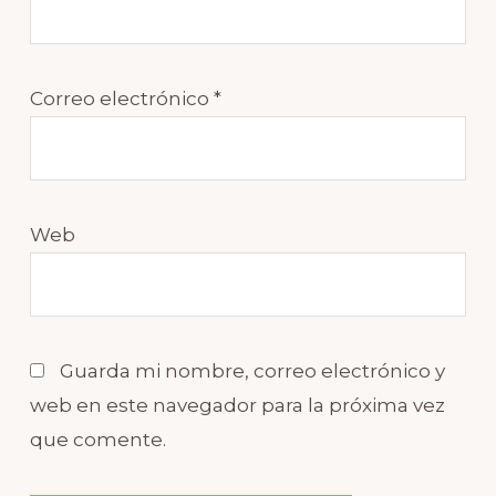
Correo electrónico
*
Web
Guarda mi nombre, correo electrónico y
web en este navegador para la próxima vez
que comente.