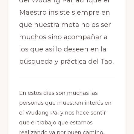
del Wudang Pai, aunque el
Maestro insiste siempre en
que nuestra meta no es ser
muchos sino acompañar a
los que así lo deseen en la
búsqueda y práctica del Tao.
En estos días son muchas las
personas que muestran interés en
el Wudang Pai y nos hace sentir
que el trabajo que estamos
realizando va por buen camino.