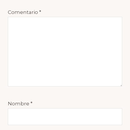
Comentario
*
Nombre
*