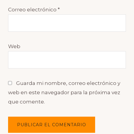
Correo electrónico
*
Web
Guarda mi nombre, correo electrónico y
web en este navegador para la próxima vez
que comente.