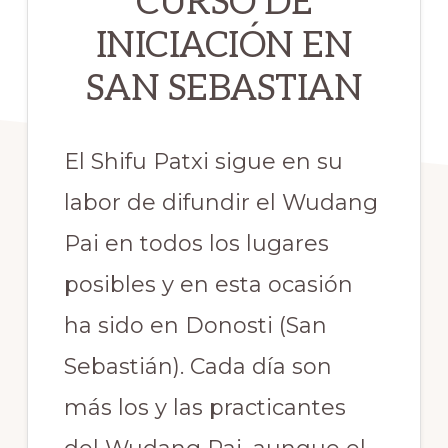
CURSO DE
INICIACIÓN EN
SAN SEBASTIAN
El Shifu Patxi sigue en su
labor de difundir el Wudang
Pai en todos los lugares
posibles y en esta ocasión
ha sido en Donosti (San
Sebastián). Cada día son
más los y las practicantes