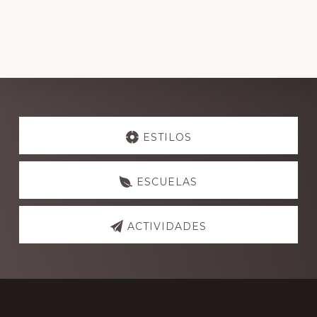
Explore
more
ESTILOS
ESCUELAS
ACTIVIDADES