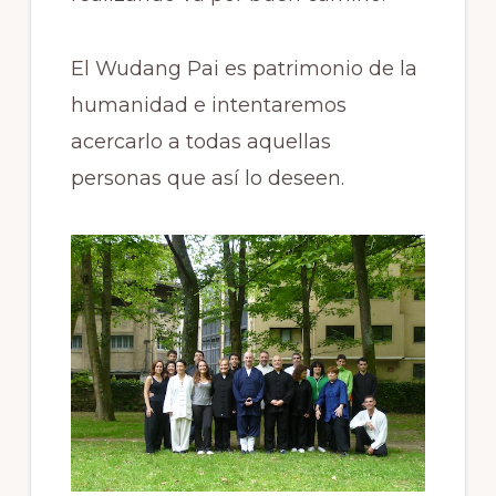
El Wudang Pai es patrimonio de la
humanidad e intentaremos
acercarlo a todas aquellas
personas que así lo deseen.