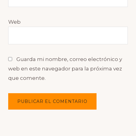
Web
Guarda mi nombre, correo electrónico y
web en este navegador para la próxima vez
que comente.