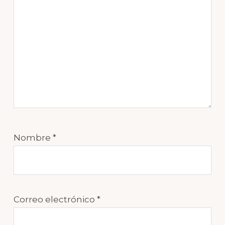
Nombre
*
Correo electrónico
*