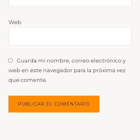
Web
Guarda mi nombre, correo electrónico y
web en este navegador para la próxima vez
que comente.