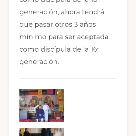
generación, ahora tendrá
que pasar otros 3 años
mínimo para ser aceptada
como discípula de la 16ª
generación.