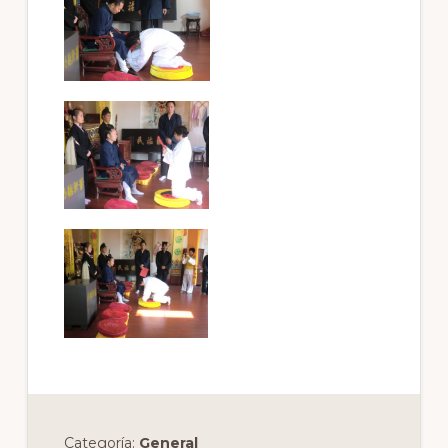
Categoría:
General