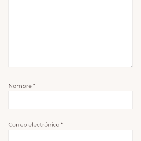
Nombre
*
Correo electrónico
*