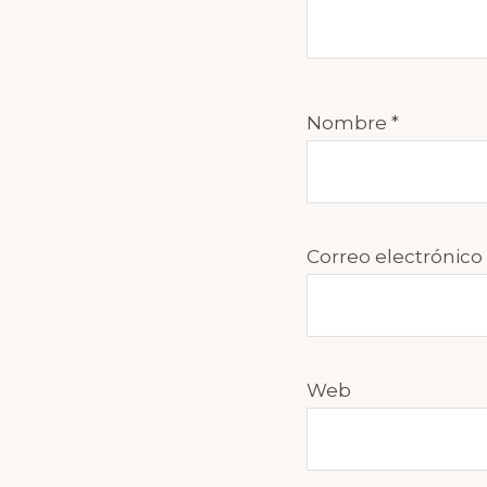
Nombre
*
Correo electrónico
Web