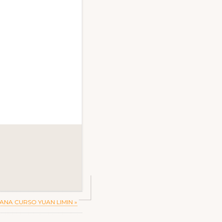
MANA CURSO YUAN LIMIN »