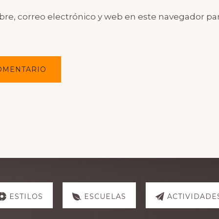
e, correo electrónico y web en este navegador par
ESTILOS
ESCUELAS
ACTIVIDADE