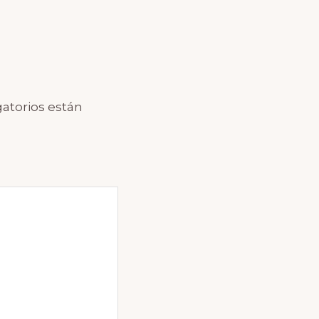
atorios están