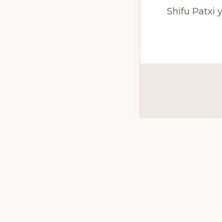
Shifu Patxi 