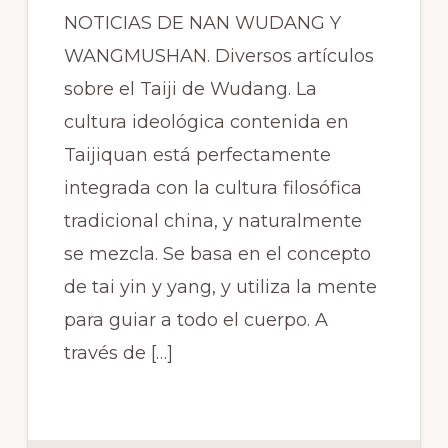
NOTICIAS DE NAN WUDANG Y
WANGMUSHAN. Diversos artículos
sobre el Taiji de Wudang. La
cultura ideológica contenida en
Taijiquan está perfectamente
integrada con la cultura filosófica
tradicional china, y naturalmente
se mezcla. Se basa en el concepto
de tai yin y yang, y utiliza la mente
para guiar a todo el cuerpo. A
través de […]