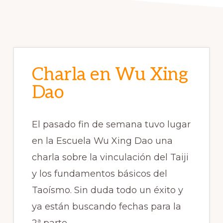
Charla en Wu Xing
Dao
El pasado fin de semana tuvo lugar
en la Escuela Wu Xing Dao una
charla sobre la vinculación del Taiji
y los fundamentos básicos del
Taoísmo. Sin duda todo un éxito y
ya están buscando fechas para la