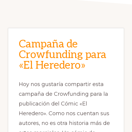
Campaña de
Crowfunding para
«El Heredero»
Hoy nos gustaría compartir esta
campaña de Crowfunding para la
publicación del Cómic «El
Heredero». Como nos cuentan sus
autores, no es otra historia más de