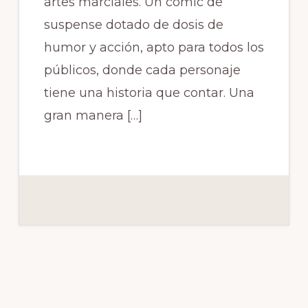
artes marciales. Un cómic de
suspense dotado de dosis de
humor y acción, apto para todos los
públicos, donde cada personaje
tiene una historia que contar. Una
gran manera […]