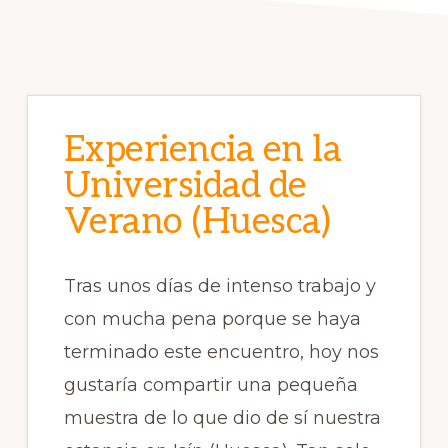
Experiencia en la
Universidad de
Verano (Huesca)
Tras unos días de intenso trabajo y
con mucha pena porque se haya
terminado este encuentro, hoy nos
gustaría compartir una pequeña
muestra de lo que dio de sí nuestra