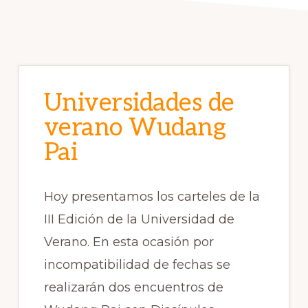
Universidades de
verano Wudang
Pai
Hoy presentamos los carteles de la
III Edición de la Universidad de
Verano. En esta ocasión por
incompatibilidad de fechas se
realizarán dos encuentros de