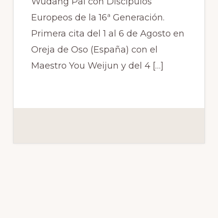
Wudang Pai con Discípulos
Europeos de la 16ª Generación.
Primera cita del 1 al 6 de Agosto en
Oreja de Oso (España) con el
Maestro You Weijun y del 4 […]